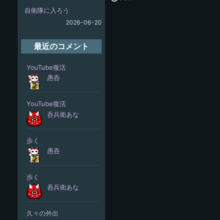
自衛隊に入ろう
2026-06-20
最近のコメント