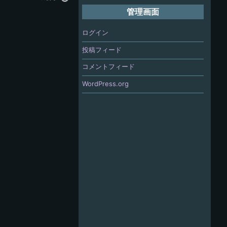
管理画面
ログイン
投稿フィード
コメントフィード
WordPress.org