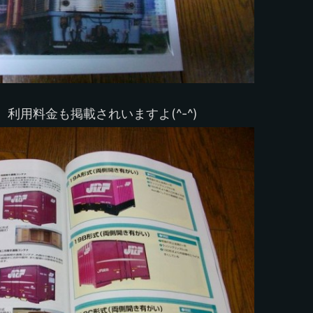
利用料金も掲載されいますよ(^-^)