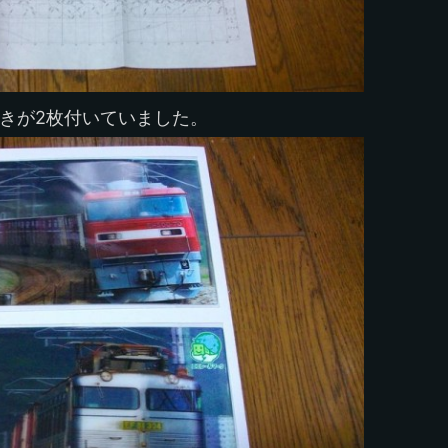
がきが2枚付いていました。