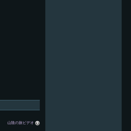
山陰の旅ビデオ