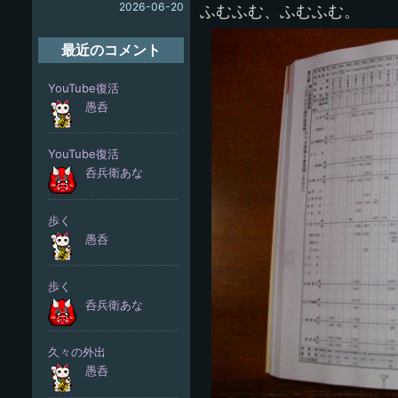
2026-06-20
ふむふむ、ふむふむ。
最近のコメント