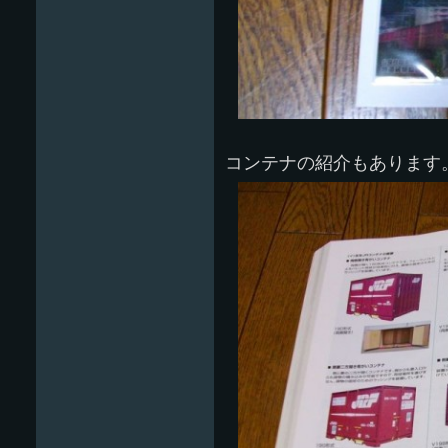
コンテナの紹介もあります。