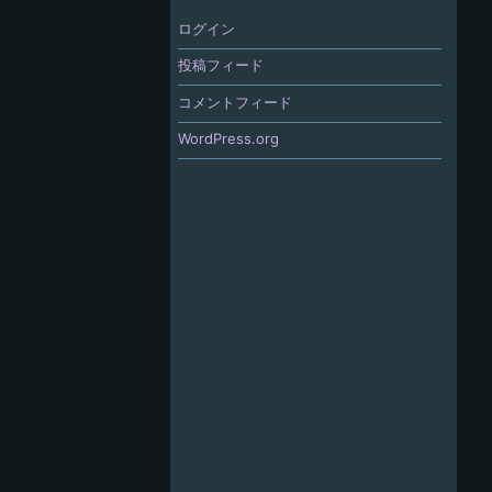
ログイン
投稿フィード
コメントフィード
WordPress.org