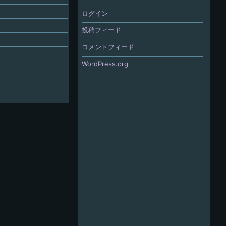
ログイン
投稿フィード
コメントフィード
WordPress.org