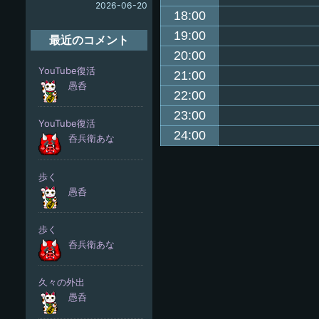
2026-06-20
18:00
19:00
最近のコメント
20:00
21:00
22:00
23:00
24:00