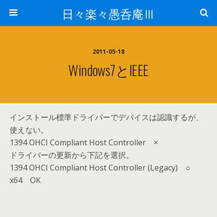
日々楽々愚呑庵Ⅲ
2011-05-18
Windows7とIEEE
インストール標準ドライバーでデバイスは認識するが、
使えない。
1394 OHCI Compliant Host Controller ×
ドライバーの更新から下記を選択。
1394 OHCI Compliant Host Controller (Legacy) ○
x64 OK