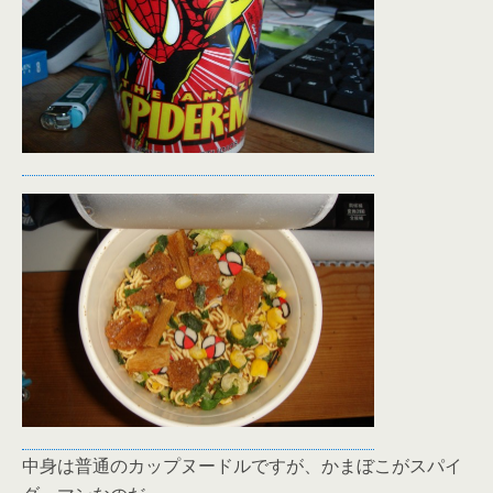
中身は普通のカップヌードルですが、かまぼこがスパイ