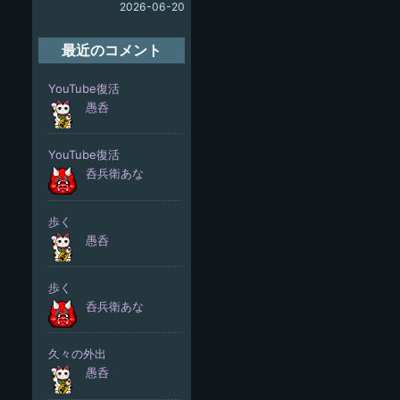
2026-06-20
最近のコメント