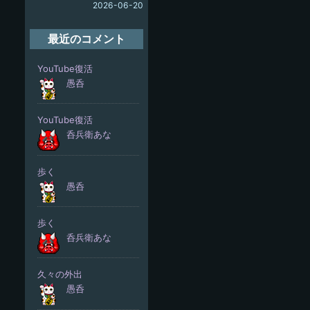
2026-06-20
最近のコメント