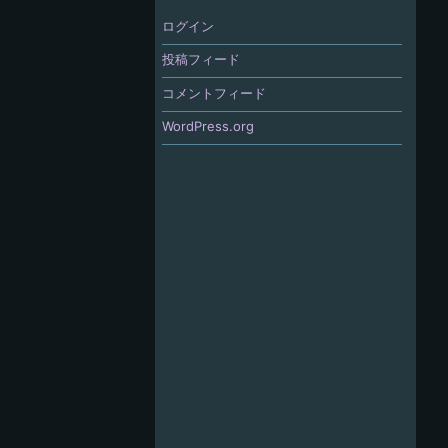
ログイン
投稿フィード
コメントフィード
WordPress.org