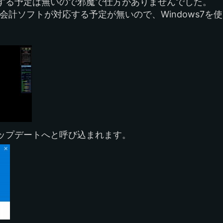
する予定は無いので邪魔で仕方がありませんでした。
会計ソフトが対応する予定が無いので、Windows7を
ップデートへと呼び込まれます。