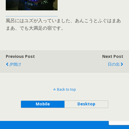
風呂にはユズが入っていました、あんこうとふぐはまあ
まあ、でも大満足の宿です。
Previous Post
Next Post
夕焼け
日の出
Back to top
Mobile
Desktop